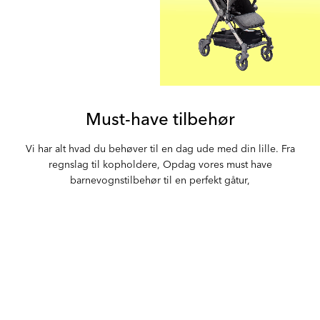
Must-have tilbehør
Vi har alt hvad du behøver til en dag ude med din lille. Fra
regnslag til kopholdere, Opdag vores must have
barnevognstilbehør til en perfekt gåtur,