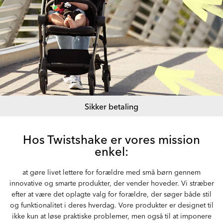
Sikker betaling
Hos Twistshake er vores mission
enkel:
at gøre livet lettere for forældre med små børn gennem
innovative og smarte produkter, der vender hoveder. Vi stræber
efter at være det oplagte valg for forældre, der søger både stil
og funktionalitet i deres hverdag. Vore produkter er designet til
ikke kun at løse praktiske problemer, men også til at imponere