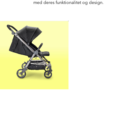
med deres funktionalitet og design.