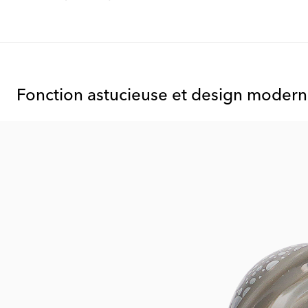
Fonction astucieuse et design moder