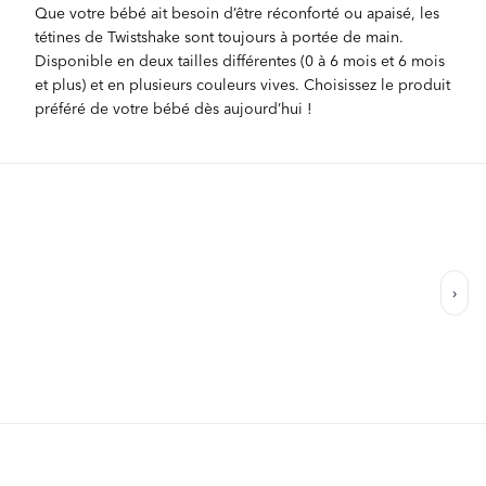
Que votre bébé ait besoin d’être réconforté ou apaisé, les
tétines de Twistshake sont toujours à portée de main.
Disponible en deux tailles différentes (0 à 6 mois et 6 mois
et plus) et en plusieurs couleurs vives. Choisissez le produit
préféré de votre bébé dès aujourd’hui !