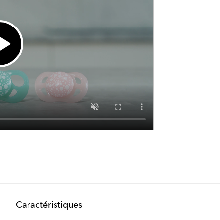
Caractéristiques