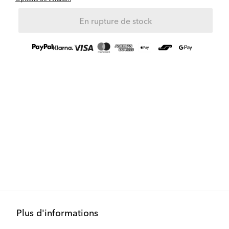
En rupture de stock
Plus d'informations