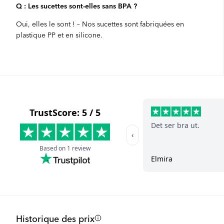
Q : Les sucettes sont-elles sans BPA ?
Oui, elles le sont ! – Nos sucettes sont fabriquées en
plastique PP et en silicone.
Historique des prix