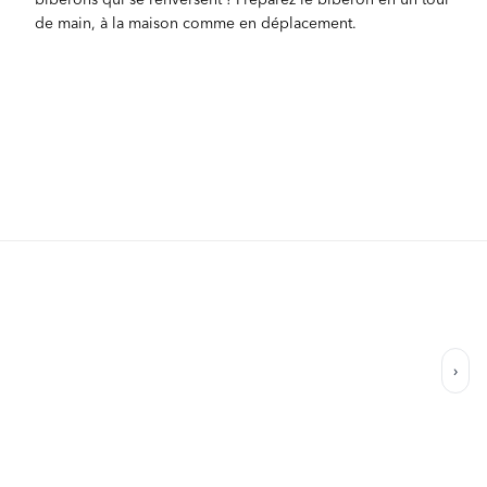
de main, à la maison comme en déplacement.