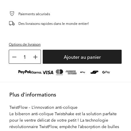
Paiements sécurisés
Des livraisons rapides dans le monde entier!
Options de livraison
1
Ajouter au panier
Plus d'informations
TwistFlow – L’innovation anti-colique
Le biberon anti-colique Twistshake est la solution parfaite
pour le ventre délicat de votre petit ! La technologie
révolutionnaire TwistFlow, empêche l’absorption de bulles