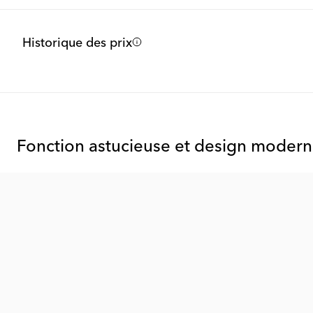
Historique des prix
Fonction astucieuse et design moder