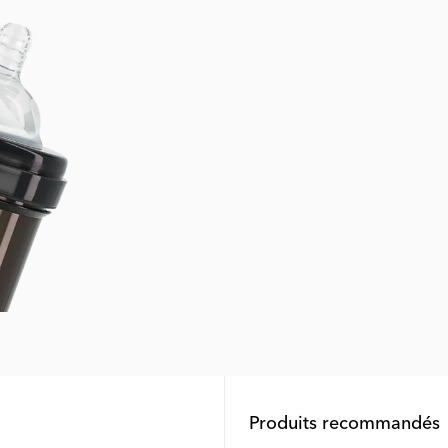
Produits recommandés