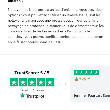
biberon ?
Nettoyer nos biberons est un jeu d'enfant, et vous avez deux
options : vous pouvez soit utiliser un lave-vaisselle, soit les
nettoyer à la main avec une brosse douce. Pour garantir un
nettoyage en profondeur, assurez-vous de démonter tous les
composants et de les laisser sécher à l'air. Si vous le
souhaitez, vous pouvez stériliser périodiquement le biberon
en le faisant bouillir dans de l'eau.