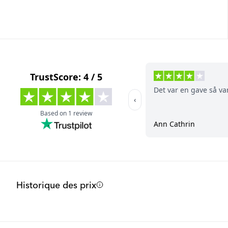
Historique des prix