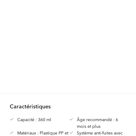
Caractéristiques
Capacité : 360 ml
Âge recommandé : 6
mois et plus
Matériaux : Plastique PP et
Système anti-fuites avec