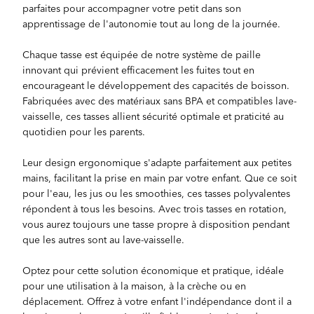
parfaites pour accompagner votre petit dans son
apprentissage de l'autonomie tout au long de la journée.
Chaque tasse est équipée de notre système de paille
innovant qui prévient efficacement les fuites tout en
encourageant le développement des capacités de boisson.
Fabriquées avec des matériaux sans BPA et compatibles lave-
vaisselle, ces tasses allient sécurité optimale et praticité au
quotidien pour les parents.
Leur design ergonomique s'adapte parfaitement aux petites
mains, facilitant la prise en main par votre enfant. Que ce soit
pour l'eau, les jus ou les smoothies, ces tasses polyvalentes
répondent à tous les besoins. Avec trois tasses en rotation,
vous aurez toujours une tasse propre à disposition pendant
que les autres sont au lave-vaisselle.
Optez pour cette solution économique et pratique, idéale
pour une utilisation à la maison, à la crèche ou en
déplacement. Offrez à votre enfant l'indépendance dont il a