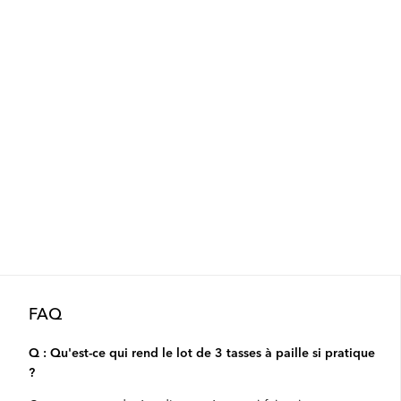
FAQ
Q : Qu'est-ce qui rend le lot de 3 tasses à paille si pratique
?