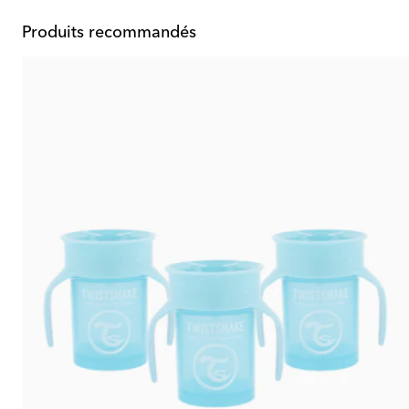
Produits recommandés