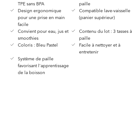
TPE sans BPA
paille
Design ergonomique
Compatible lave-vaisselle
pour une prise en main
(panier supérieur)
facile
Convient pour eau, jus et
Contenu du lot : 3 tasses à
smoothies
paille
Coloris : Bleu Pastel
Facile à nettoyer et à
entretenir
Système de paille
favorisant l'apprentissage
de la boisson