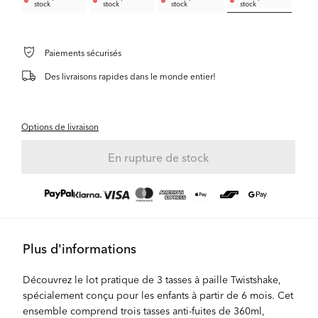
stock
stock
stock
stock
Paiements sécurisés
Des livraisons rapides dans le monde entier!
Options de livraison
En rupture de stock
Plus d'informations
Découvrez le lot pratique de 3 tasses à paille Twistshake,
spécialement conçu pour les enfants à partir de 6 mois. Cet
ensemble comprend trois tasses anti-fuites de 360ml,