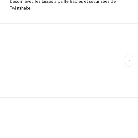
besoin avec les tasses à paille fiables et sécurisées de
Twistshake.