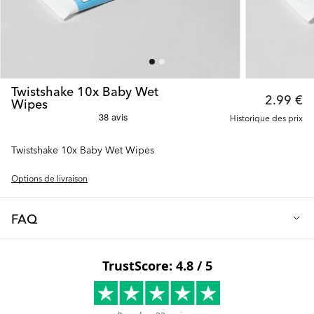
Twistshake 10x Baby Wet
2.99 €
Wipes
Historique des prix
Twistshake 10x Baby Wet Wipes
Options de livraison
FAQ
Twistshake 10x Baby Wet Wipes