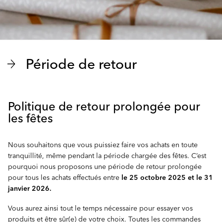
Période de retour
Politique de retour prolongée pour
les fêtes
Nous souhaitons que vous puissiez faire vos achats en toute
tranquillité, même pendant la période chargée des fêtes. C’est
pourquoi nous proposons une période de retour prolongée
pour tous les achats effectués entre
le 25 octobre 2025 et le 31
janvier 2026.
Vous aurez ainsi tout le temps nécessaire pour essayer vos
produits et être sûr(e) de votre choix. Toutes les commandes