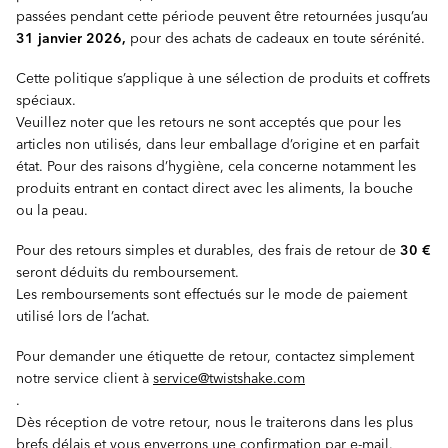
passées pendant cette période peuvent être retournées jusqu’au
31 janvier 2026,
pour des achats de cadeaux en toute sérénité.
Cette politique s’applique à une sélection de produits et coffrets
spéciaux.
Veuillez noter que les retours ne sont acceptés que pour les
articles non utilisés, dans leur emballage d’origine et en parfait
état. Pour des raisons d’hygiène, cela concerne notamment les
produits entrant en contact direct avec les aliments, la bouche
ou la peau.
Pour des retours simples et durables, des frais de retour de
30 €
seront déduits du remboursement.
Les remboursements sont effectués sur le mode de paiement
utilisé lors de l’achat.
Pour demander une étiquette de retour, contactez simplement
notre service client à
service@twistshake.com
.
Dès réception de votre retour, nous le traiterons dans les plus
brefs délais et vous enverrons une confirmation par e-mail.