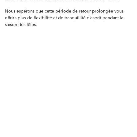
Nous espérons que cette période de retour prolongée vous
offrira plus de flexibilité et de tranquillité d’esprit pendant la
saison des fêtes.