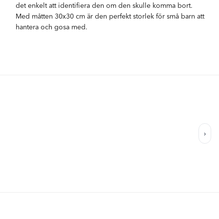
det enkelt att identifiera den om den skulle komma bort.
Med måtten 30x30 cm är den perfekt storlek för små barn att
hantera och gosa med.