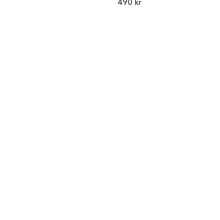
490 kr