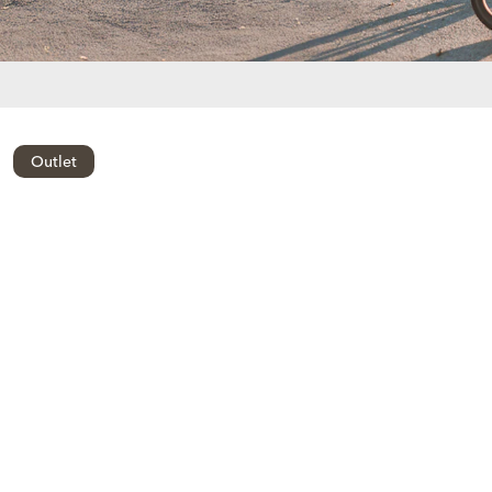
Outlet