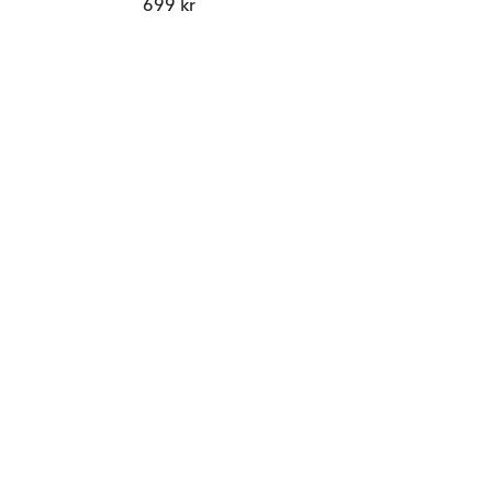
699 kr