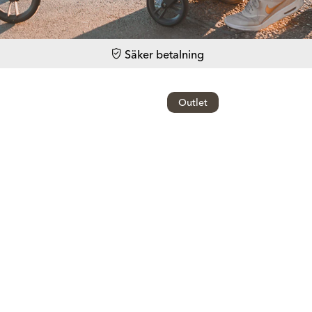
Säker betalning
Outlet