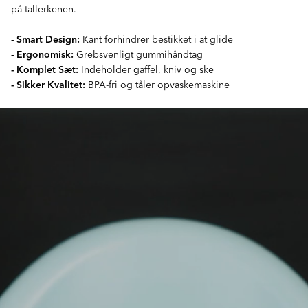
på tallerkenen.
- Smart Design:
Kant forhindrer bestikket i at glide
- Ergonomisk:
Grebsvenligt gummihåndtag
- Komplet Sæt:
Indeholder gaffel, kniv og ske
- Sikker Kvalitet:
BPA-fri og tåler opvaskemaskine