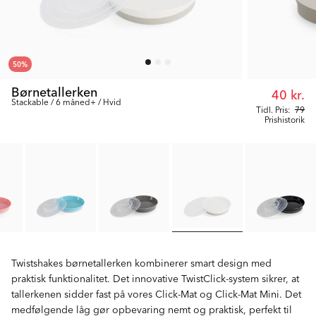
50
%
Børnetallerken
40 kr.
Stackable / 6 måned+ / Hvid
Tidl. Pris:
79
Prishistorik
Twistshakes børnetallerken kombinerer smart design med
praktisk funktionalitet. Det innovative TwistClick-system sikrer, at
tallerkenen sidder fast på vores Click-Mat og Click-Mat Mini. Det
medfølgende låg gør opbevaring nemt og praktisk, perfekt til