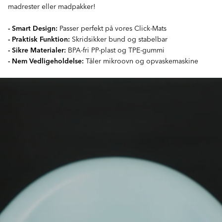
madrester eller madpakker!
- Smart Design:
Passer perfekt på vores Click-Mats
- Praktisk Funktion:
Skridsikker bund og stabelbar
- Sikre Materialer:
BPA-fri PP-plast og TPE-gummi
- Nem Vedligeholdelse:
Tåler mikroovn og opvaskemaskine