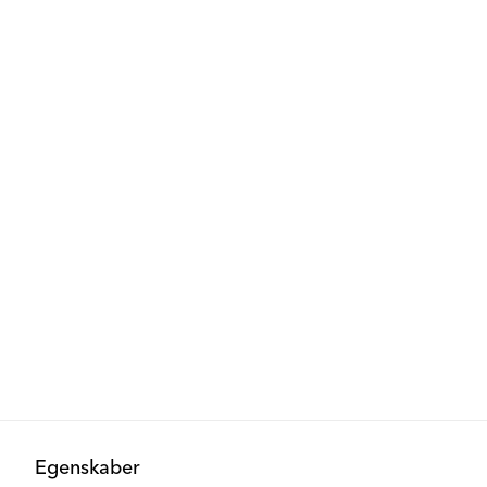
Egenskaber