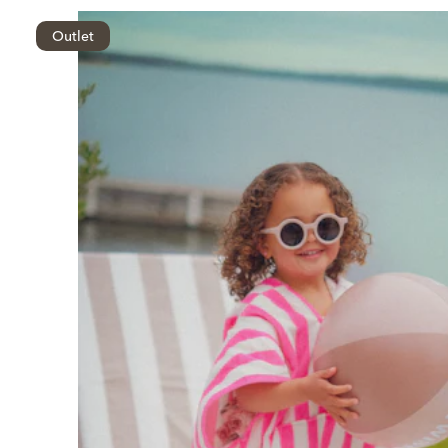
Outlet