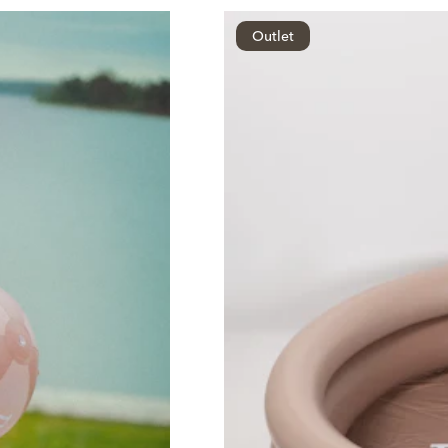
Outlet