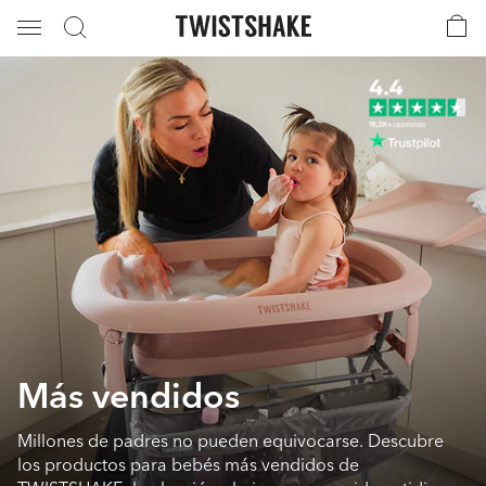
Más vendidos
Millones de padres no pueden equivocarse. Descubre
los productos para bebés más vendidos de