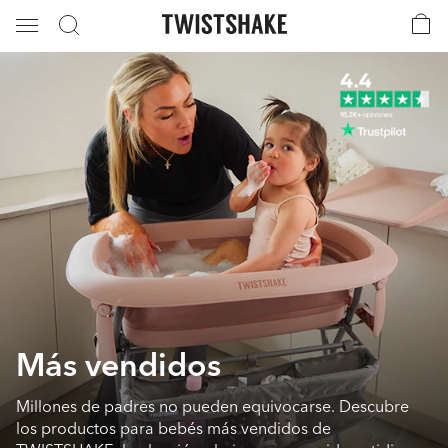
Más vendidos
Millones de padres no pueden equivocarse. Descubre
los productos para bebés más vendidos de