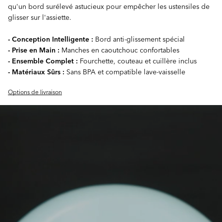
qu'un bord surélevé astucieux pour empêcher les ustensiles de
glisser sur l'assiette.
- Conception Intelligente :
Bord anti-glissement spécial
- Prise en Main :
Manches en caoutchouc confortables
- Ensemble Complet :
Fourchette, couteau et cuillère inclus
- Matériaux Sûrs :
Sans BPA et compatible lave-vaisselle
Options de livraison