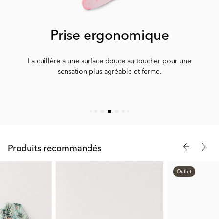
Prise ergonomique
La cuillère a une surface douce au toucher pour une
sensation plus agréable et ferme.
Produits recommandés
Outlet