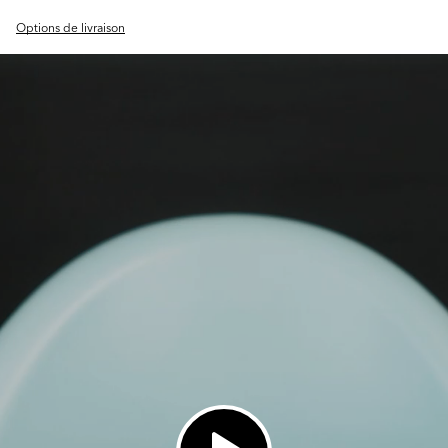
Options de livraison