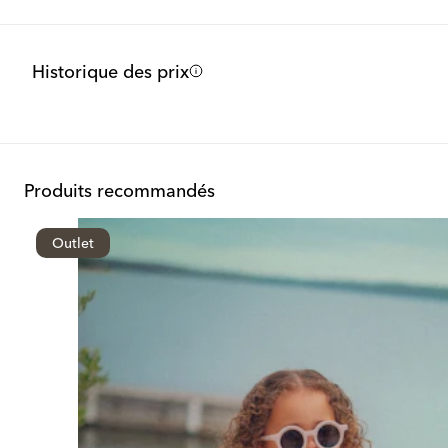
Historique des prix
Produits recommandés
Outlet