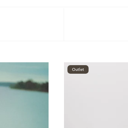
Outlet