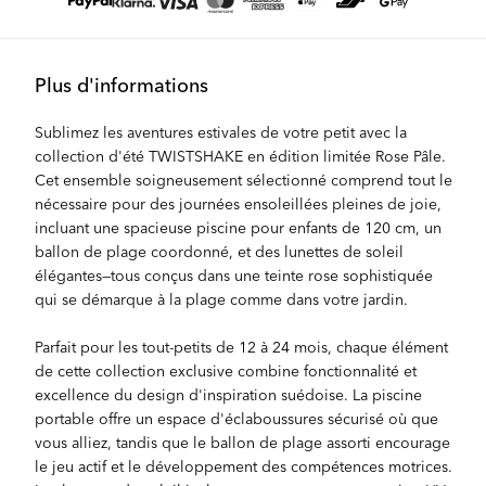
Plus d'informations
Sublimez les aventures estivales de votre petit avec la
collection d'été TWISTSHAKE en édition limitée Rose Pâle.
Cet ensemble soigneusement sélectionné comprend tout le
nécessaire pour des journées ensoleillées pleines de joie,
incluant une spacieuse piscine pour enfants de 120 cm, un
ballon de plage coordonné, et des lunettes de soleil
élégantes—tous conçus dans une teinte rose sophistiquée
qui se démarque à la plage comme dans votre jardin.
Parfait pour les tout-petits de 12 à 24 mois, chaque élément
de cette collection exclusive combine fonctionnalité et
excellence du design d'inspiration suédoise. La piscine
portable offre un espace d'éclaboussures sécurisé où que
vous alliez, tandis que le ballon de plage assorti encourage
le jeu actif et le développement des compétences motrices.