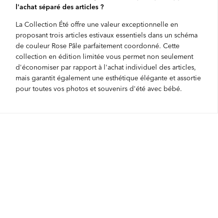
l'achat séparé des articles ?
La Collection Été offre une valeur exceptionnelle en
proposant trois articles estivaux essentiels dans un schéma
de couleur Rose Pâle parfaitement coordonné. Cette
collection en édition limitée vous permet non seulement
d'économiser par rapport à l'achat individuel des articles,
mais garantit également une esthétique élégante et assortie
pour toutes vos photos et souvenirs d'été avec bébé.