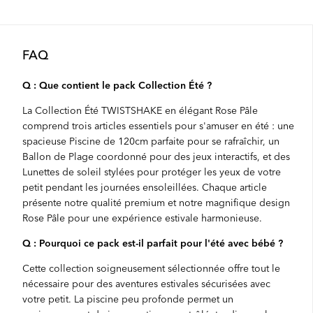
FAQ
Q : Que contient le pack Collection Été ?
La Collection Été TWISTSHAKE en élégant Rose Pâle
comprend trois articles essentiels pour s'amuser en été : une
spacieuse Piscine de 120cm parfaite pour se rafraîchir, un
Ballon de Plage coordonné pour des jeux interactifs, et des
Lunettes de soleil stylées pour protéger les yeux de votre
petit pendant les journées ensoleillées. Chaque article
présente notre qualité premium et notre magnifique design
Rose Pâle pour une expérience estivale harmonieuse.
Q : Pourquoi ce pack est-il parfait pour l'été avec bébé ?
Cette collection soigneusement sélectionnée offre tout le
nécessaire pour des aventures estivales sécurisées avec
votre petit. La piscine peu profonde permet un