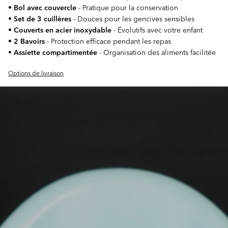
•
Bol avec couvercle
- Pratique pour la conservation
•
Set de 3 cuillères
- Douces pour les gencives sensibles
•
Couverts en acier inoxydable
- Évolutifs avec votre enfant
•
2 Bavoirs
- Protection efficace pendant les repas
•
Assiette compartimentée
- Organisation des aliments facilitée
Options de livraison