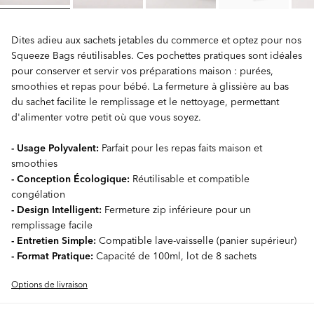
Dites adieu aux sachets jetables du commerce et optez pour nos
Squeeze Bags réutilisables. Ces pochettes pratiques sont idéales
pour conserver et servir vos préparations maison : purées,
smoothies et repas pour bébé. La fermeture à glissière au bas
du sachet facilite le remplissage et le nettoyage, permettant
d'alimenter votre petit où que vous soyez.
- Usage Polyvalent:
Parfait pour les repas faits maison et
smoothies
- Conception Écologique:
Réutilisable et compatible
congélation
- Design Intelligent:
Fermeture zip inférieure pour un
remplissage facile
- Entretien Simple:
Compatible lave-vaisselle (panier supérieur)
- Format Pratique:
Capacité de 100ml, lot de 8 sachets
Options de livraison